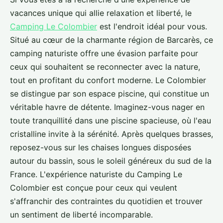
vacances unique qui allie relaxation et liberté, le
Camping Le Colombier
est l'endroit idéal pour vous.
Situé au cœur de la charmante région de Barcarès, ce
camping naturiste offre une évasion parfaite pour
ceux qui souhaitent se reconnecter avec la nature,
tout en profitant du confort moderne. Le Colombier
se distingue par son espace piscine, qui constitue un
véritable havre de détente. Imaginez-vous nager en
toute tranquillité dans une piscine spacieuse, où l'eau
cristalline invite à la sérénité. Après quelques brasses,
reposez-vous sur les chaises longues disposées
autour du bassin, sous le soleil généreux du sud de la
France. L'expérience naturiste du Camping Le
Colombier est conçue pour ceux qui veulent
s'affranchir des contraintes du quotidien et trouver
un sentiment de liberté incomparable.