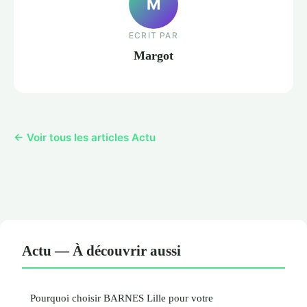
M
ECRIT PAR
Margot
← Voir tous les articles Actu
Actu — À découvrir aussi
Pourquoi choisir BARNES Lille pour votre