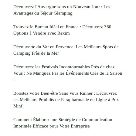
Découvrez l'Auvergne sous un Nouveau Jour : Les
Avantages du Séjour Glamping
Trouvez le Bureau Idéal en France : Découvrez 360
Options à Vendre avec Rexim
Découverte du Var en Provence: Les Meilleurs Spots de
Camping Près de la Mer
Découvrez les Festivals Incontournables Près de chez
Vous : Ne Manquez Pas les Événements Clés de la Saison
!
Boostez votre Bien-être Sans Vous Ruiner : Découvrez
les Meilleurs Produits de Parapharmacie en Ligne à Prix
Mini!
Comment Élaborer une Stratégie de Communication
Imprimée Efficace pour Votre Entreprise