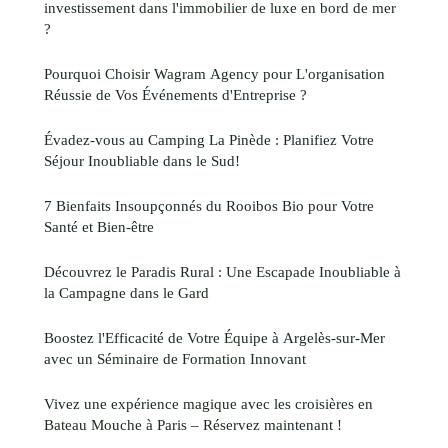
investissement dans l'immobilier de luxe en bord de mer
?
Pourquoi Choisir Wagram Agency pour L'organisation
Réussie de Vos Événements d'Entreprise ?
Évadez-vous au Camping La Pinède : Planifiez Votre
Séjour Inoubliable dans le Sud!
7 Bienfaits Insoupçonnés du Rooibos Bio pour Votre
Santé et Bien-être
Découvrez le Paradis Rural : Une Escapade Inoubliable à
la Campagne dans le Gard
Boostez l'Efficacité de Votre Équipe à Argelès-sur-Mer
avec un Séminaire de Formation Innovant
Vivez une expérience magique avec les croisières en
Bateau Mouche à Paris – Réservez maintenant !