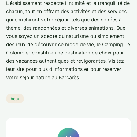
L'établissement respecte l'intimité et la tranquillité de
chacun, tout en offrant des activités et des services
qui enrichiront votre séjour, tels que des soirées à
thème, des randonnées et diverses animations. Que
vous soyez un adepte du naturisme ou simplement
désireux de découvrir ce mode de vie, le Camping Le
Colombier constitue une destination de choix pour
des vacances authentiques et revigorantes. Visitez
leur site pour plus d'informations et pour réserver
votre séjour nature au Barcarès.
Actu