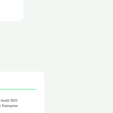
n Audit SEO
 Entreprise