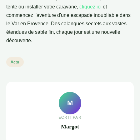
tente ou installer votre caravane,
cliquez ici
et
commencez l'aventure d'une escapade inoubliable dans
le Var en Provence. Des calanques secrets aux vastes
étendues de sable fin, chaque jour est une nouvelle
découverte.
Actu
M
ECRIT PAR
Margot