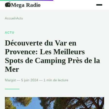
Mega Radio
📻
Accueil
›
Actu
ACTU
Découverte du Var en
Provence: Les Meilleurs
Spots de Camping Près de la
Mer
Margot — 5 juin 2024 — 1 min de lecture