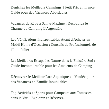
Dénichez les Meilleurs Campings à Petit Prix en France:
Guide pour des Vacances Abordables
Vacances de Rêve à Sainte-Maxime : Découvrez le
Charme du Camping L'Argentière
Les Vérifications Indispensables Avant d'Acheter un
Mobil-Home d'Occasion : Conseils de Professionnels de
l'Immobilier
Les Meilleures Escapades Nature dans le Finistère Sud :
Guide Incontournable pour les Amateurs de Camping
Découvrez le Meilleur Parc Aquatique en Vendée pour
des Vacances en Famille Inoubliables
Top Activités et Sports pour Campeurs aux Tomasses
dans le Var – Explorez et Réservez!