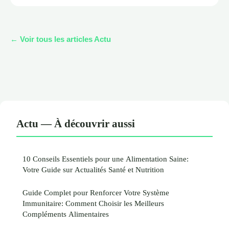
← Voir tous les articles Actu
Actu — À découvrir aussi
10 Conseils Essentiels pour une Alimentation Saine:
Votre Guide sur Actualités Santé et Nutrition
Guide Complet pour Renforcer Votre Système
Immunitaire: Comment Choisir les Meilleurs
Compléments Alimentaires