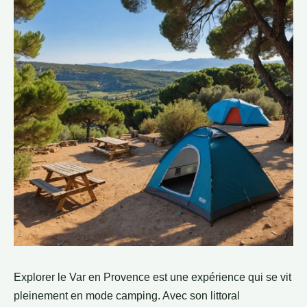
Explorer le Var en Provence est une expérience qui se vit
pleinement en mode camping. Avec son littoral