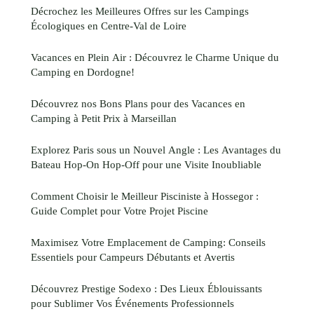
Décrochez les Meilleures Offres sur les Campings
Écologiques en Centre-Val de Loire
Vacances en Plein Air : Découvrez le Charme Unique du
Camping en Dordogne!
Découvrez nos Bons Plans pour des Vacances en
Camping à Petit Prix à Marseillan
Explorez Paris sous un Nouvel Angle : Les Avantages du
Bateau Hop-On Hop-Off pour une Visite Inoubliable
Comment Choisir le Meilleur Pisciniste à Hossegor :
Guide Complet pour Votre Projet Piscine
Maximisez Votre Emplacement de Camping: Conseils
Essentiels pour Campeurs Débutants et Avertis
Découvrez Prestige Sodexo : Des Lieux Éblouissants
pour Sublimer Vos Événements Professionnels