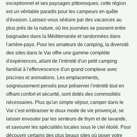
exceptionnel et ses paysages pittoresques, cette région
est un véritable paradis pour les campeurs en quête
d'évasion. Laissez-vous séduire par des vacances au
plus près de la nature, où les journées se passent entre
baignades dans la Méditerranée et randonnées dans
l'arrière-pays. Pour les amateurs de camping, la diversité
des sites dans le Var offre une gamme complète
d'expériences, allant de l'intimité d'un petit camping
familial à l'effervescence d'un grand complexe avec
piscines et animations. Les emplacements,
soigneusement pensés pour préserver l'intimité tout en
offrant confort et sécurité, sont dotés des commodités
nécessaires. Plus qu'un simple séjour, camper dans le
Var c'est embrasser le doux mode de vie provençal, se
laisser envouter par les senteurs de thym et de lavande,
et savourer les spécialités locales sous le ciel étoilé. Pour
découvrir certains des plus beaux sites où poser votre